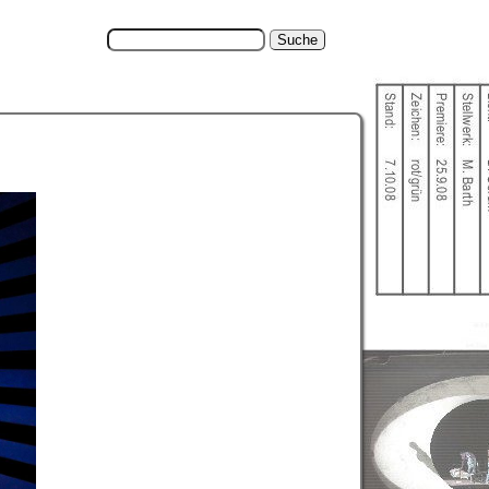
Suche