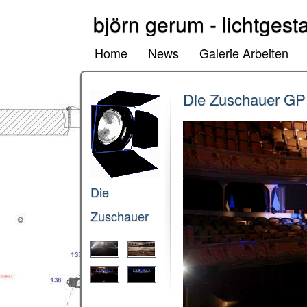
björn gerum - lichtgesta
Home
News
Galerie Arbeiten
Die Zuschauer GP
Die
Zuschauer