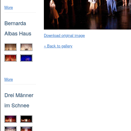
More
Bernarda
Albas Haus
Download original image
« Back to gallery
More
Drei Männer
im Schnee