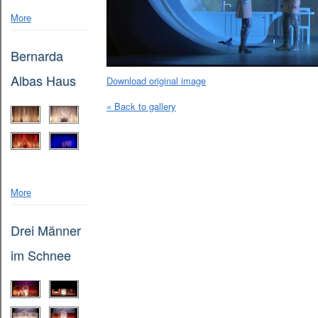
More
Bernarda
Albas Haus
Download original image
« Back to gallery
More
Drei Männer
im Schnee